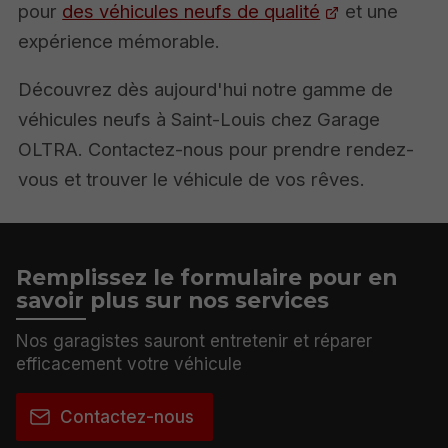
pour
des véhicules neufs de qualité
et une
expérience mémorable.
Découvrez dès aujourd'hui notre gamme de
véhicules neufs à Saint-Louis chez Garage
OLTRA. Contactez-nous pour prendre rendez-
vous et trouver le véhicule de vos rêves.
Remplissez le formulaire pour en
savoir plus sur nos services
Nos garagistes sauront entretenir et réparer
efficacement votre véhicule
Contactez-nous