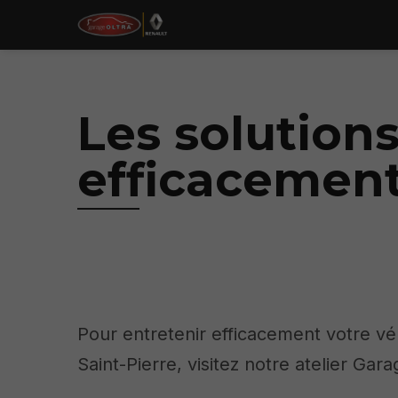
Les solution
efficacement
Pour entretenir efficacement votre vé
Saint-Pierre, visitez notre atelier Gara