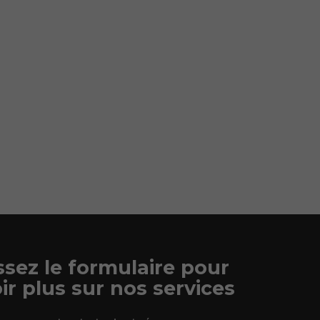
sez le formulaire pour
ir plus sur nos services