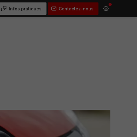
Infos pratiques
Contactez-nous