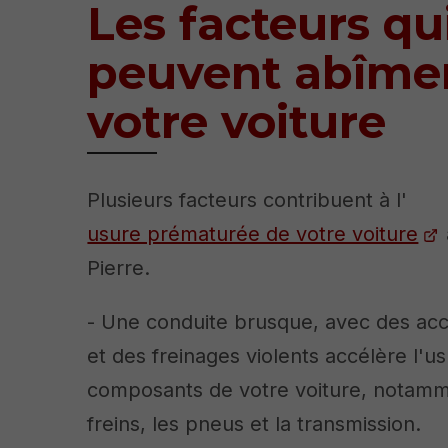
Les facteurs qu
peuvent abîme
votre voiture
Plusieurs facteurs contribuent à l'
usure prématurée de votre voiture
Pierre.
- Une conduite brusque, avec des acc
et des freinages violents accélère l'u
composants de votre voiture, notamm
freins, les pneus et la transmission.