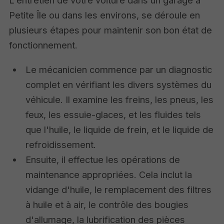
L'entretien de votre voiture dans un garage à
Petite Île ou dans les environs, se déroule en
plusieurs étapes pour maintenir son bon état de
fonctionnement.
Le mécanicien commence par un diagnostic
complet en vérifiant les divers systèmes du
véhicule. Il examine les freins, les pneus, les
feux, les essuie-glaces, et les fluides tels
que l'huile, le liquide de frein, et le liquide de
refroidissement.
Ensuite, il effectue les opérations de
maintenance appropriées. Cela inclut la
vidange d'huile, le remplacement des filtres
à huile et à air, le contrôle des bougies
d'allumage, la lubrification des pièces