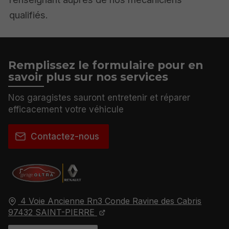
qualifiés.
Remplissez le formulaire pour en
savoir plus sur nos services
Nos garagistes sauront entretenir et réparer
efficacement votre véhicule
Contactez-nous
4 Voie Ancienne Rn3 Conde Ravine des Cabris
97432
SAINT-PIERRE