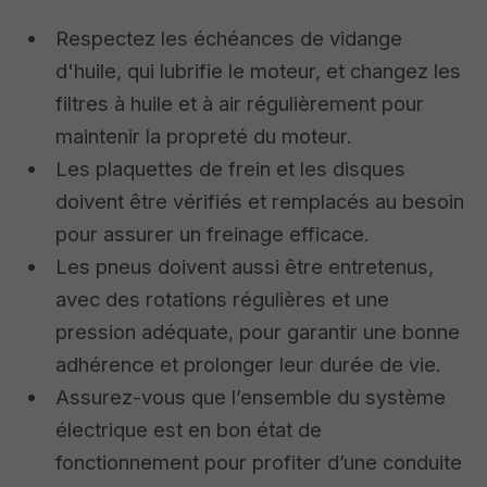
Respectez les échéances de vidange
d'huile, qui lubrifie le moteur, et changez les
filtres à huile et à air régulièrement pour
maintenir la propreté du moteur.
Les plaquettes de frein et les disques
doivent être vérifiés et remplacés au besoin
pour assurer un freinage efficace.
Les pneus doivent aussi être entretenus,
avec des rotations régulières et une
pression adéquate, pour garantir une bonne
adhérence et prolonger leur durée de vie.
Assurez-vous que l’ensemble du système
électrique est en bon état de
fonctionnement pour profiter d’une conduite