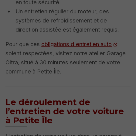
en toute sécurité.
Un entretien régulier du moteur, des
systèmes de refroidissement et de
direction assistée est également requis.
Pour que ces
obligations d'entretien auto
soient respectées, visitez notre atelier Garage
Oltra, situé à 30 minutes seulement de votre
commune à Petite Île.
Le déroulement de
l’entretien de votre voiture
à Petite Île