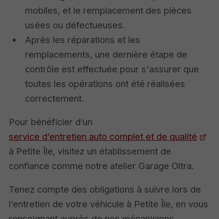
mobiles, et le remplacement des pièces
usées ou défectueuses.
Après les réparations et les
remplacements, une dernière étape de
contrôle est effectuée pour s'assurer que
toutes les opérations ont été réalisées
correctement.
Pour bénéficier d’un
service d’entretien auto complet et de qualité
à Petite Île, visitez un établissement de
confiance comme notre atelier Garage Oltra.
Tenez compte des obligations à suivre lors de
l’entretien de votre véhicule à Petite Île, en vous
renseignant auprès de nos mécaniciens