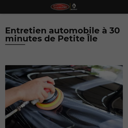
Entretien automobile à 30
minutes de Petite Île