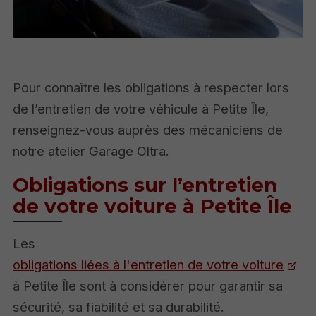
Pour connaître les obligations à respecter lors
de l’entretien de votre véhicule à Petite Île,
renseignez-vous auprès des mécaniciens de
notre atelier Garage Oltra.
Obligations sur l’entretien
de votre voiture à Petite Île
Les
obligations liées à l'entretien de votre voiture
à Petite Île sont à considérer pour garantir sa
sécurité, sa fiabilité et sa durabilité.